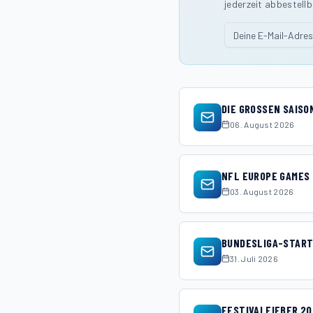
jederzeit abbestellb
DIE GROSSEN SAISO
06. August 2026
NFL EUROPE GAMES 
03. August 2026
BUNDESLIGA-START
31. Juli 2026
FESTIVALFIEBER 2