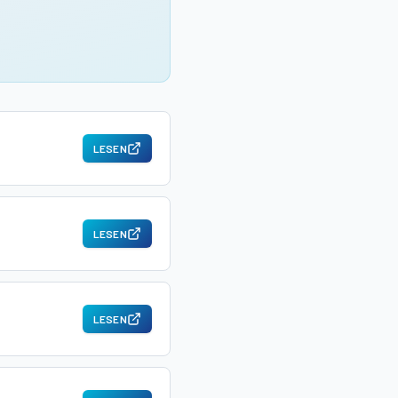
LESEN
LESEN
LESEN